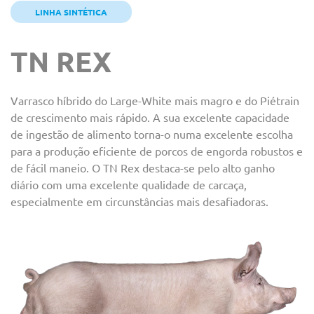
LINHA SINTÉTICA
TN REX
Varrasco híbrido do Large-White mais magro e do Piétrain
de crescimento mais rápido. A sua excelente capacidade
de ingestão de alimento torna-o numa excelente escolha
para a produção eficiente de porcos de engorda robustos e
de fácil maneio. O TN Rex destaca-se pelo alto ganho
diário com uma excelente qualidade de carcaça,
especialmente em circunstâncias mais desafiadoras.