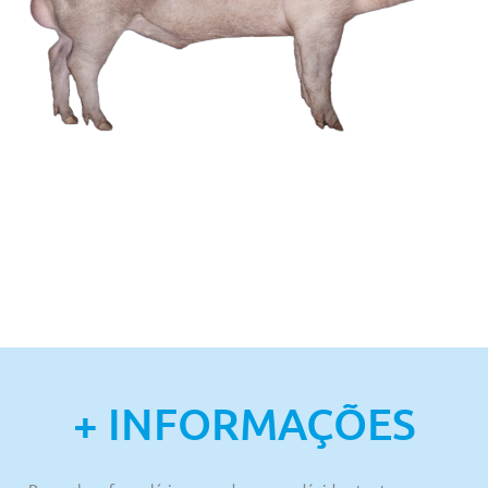
+ INFORMAÇÕES