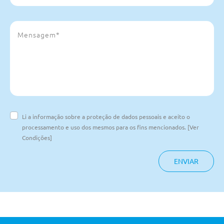
Li a informação sobre a proteção de dados pessoais e aceito o
processamento e uso dos mesmos para os fins mencionados. [Ver
Condições]
ENVIAR