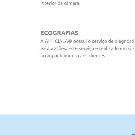
interior da câmara.
ECOGRAFIAS
A AIM CIALA® possui o serviço de diagnósti
explorações. Este serviço é realizado em sit
acompanhamento aos clientes.