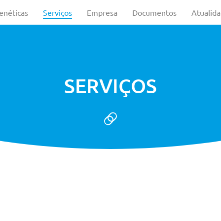
enéticas
Serviços
Empresa
Documentos
Atualid
SERVIÇOS