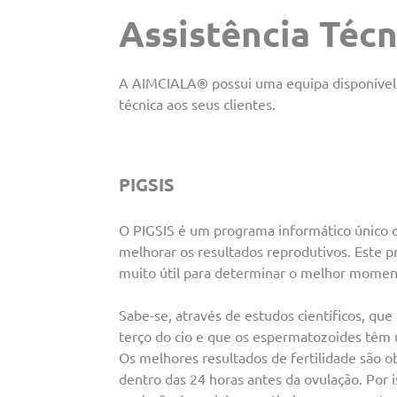
Assistência Técn
A AIMCIALA® possui uma equipa disponível p
técnica aos seus clientes.
PIGSIS
O PIGSIS é um programa informático único 
melhorar os resultados reprodutivos. Este
muito útil para determinar o melhor momen
Sabe-se, através de estudos científicos, que
terço do cio e que os espermatozoides têm 
Os melhores resultados de fertilidade são
dentro das 24 horas antes da ovulação. Por