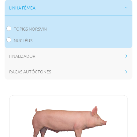
LINHA FÊMEA
TOPIGS NORSVIN
NUCLÉUS
FINALIZADOR
RAÇAS AUTÓCTONES