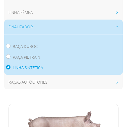
LINHA FÊMEA
FINALIZADOR
RAÇA DUROC
RAÇA PIETRAIN
LINHA SINTÉTICA
RAÇAS AUTÓCTONES