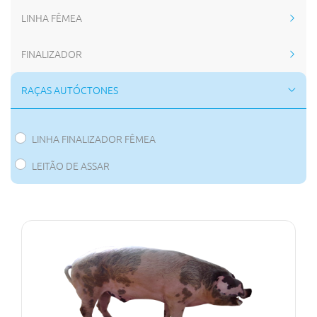
LINHA FÊMEA
FINALIZADOR
RAÇAS AUTÓCTONES
LINHA FINALIZADOR FÊMEA
LEITÃO DE ASSAR