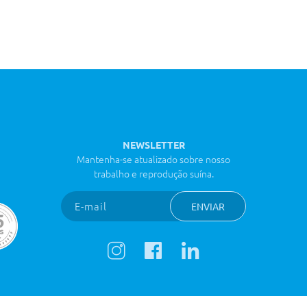
NEWSLETTER
Mantenha-se atualizado sobre nosso
trabalho e reprodução suína.
ENVIAR