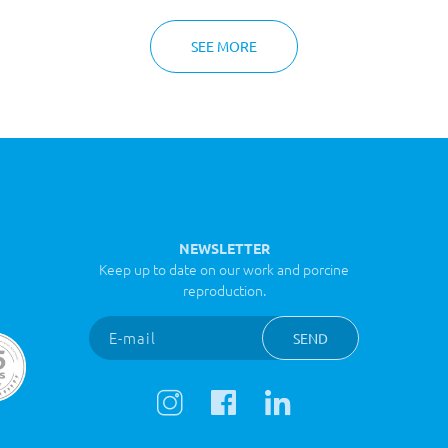
SEE MORE
NEWSLETTER
Keep up to date on our work and porcine
reproduction.
SEND