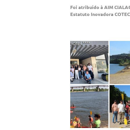
Foi atribuído à AIM CIALA
Estatuto Inovadora COTEC