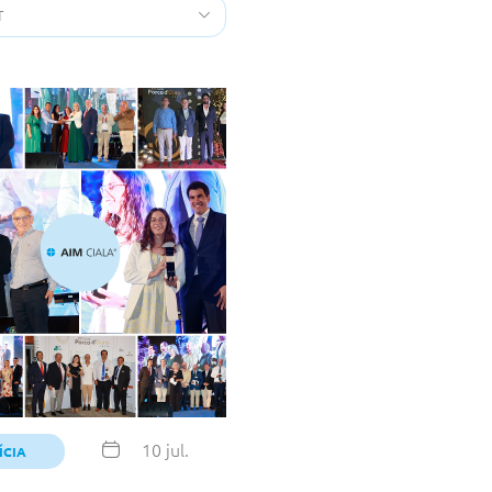
10 jul.
ÍCIA