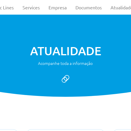
c Lines
Services
Empresa
Documentos
Atualidad
ATUALIDADE
Acompanhe toda a informação