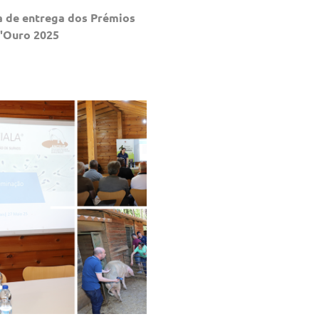
la de entrega dos Prémios
'Ouro 2025