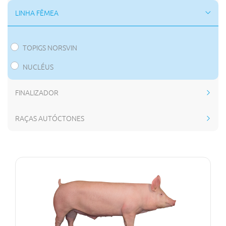
LINHA FÊMEA
TOPIGS NORSVIN
NUCLÉUS
FINALIZADOR
RAÇAS AUTÓCTONES