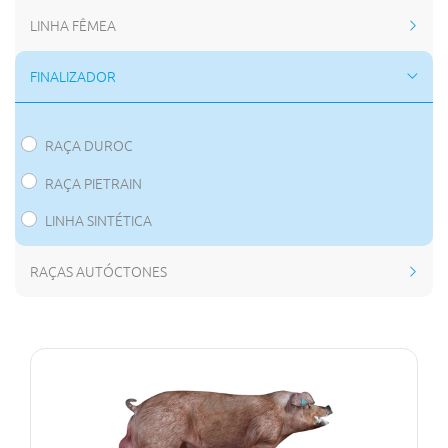
LINHA FÊMEA
FINALIZADOR
RAÇA DUROC
RAÇA PIETRAIN
LINHA SINTÉTICA
RAÇAS AUTÓCTONES