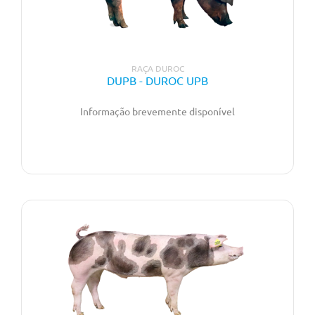
RAÇA DUROC
DUPB - DUROC UPB
Informação brevemente disponível